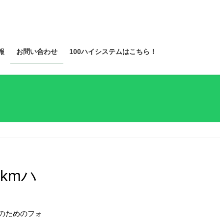
報
お問い合わせ
100ハイシステムはこちら！