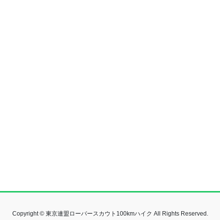
Copyright © 東京連盟ローバースカウト100kmハイク All Rights Reserved.